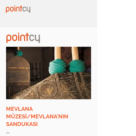
MEVLANA
MÜZESİ/MEVLANA'NIN
SANDUKASI
...