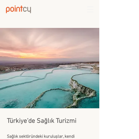
Türkiye’de Sağlık Turizmi
Sağlık sektöründeki kuruluşlar, kendi