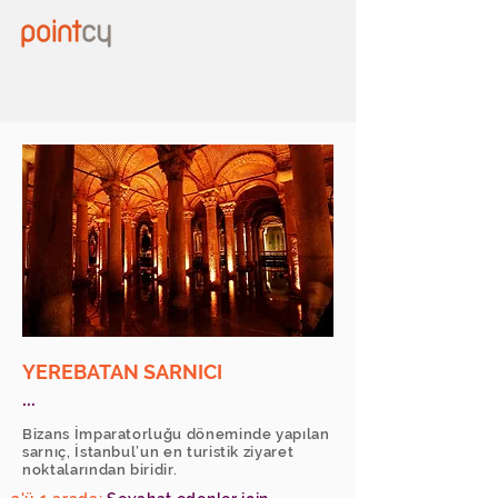
YEREBATAN SARNICI
...
Bizans İmparatorluğu döneminde yapılan
sarnıç, İstanbul’un en turistik ziyaret
noktalarından biridir.